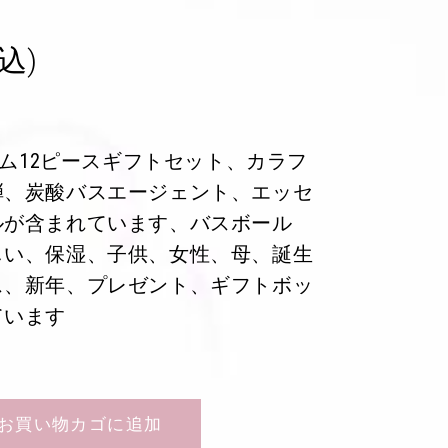
込)
スボム12ピースギフトセット、カラフ
弾、炭酸バスエージェント、エッセ
ルが含まれています、バスボール
しい、保湿、子供、女性、母、誕生
ス、新年、プレゼント、ギフトボッ
ています
お買い物カゴに追加