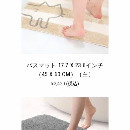
バスマット 17.7 X 23.6インチ
（45 X 60 CM）（白）
¥
2,420
(税込)