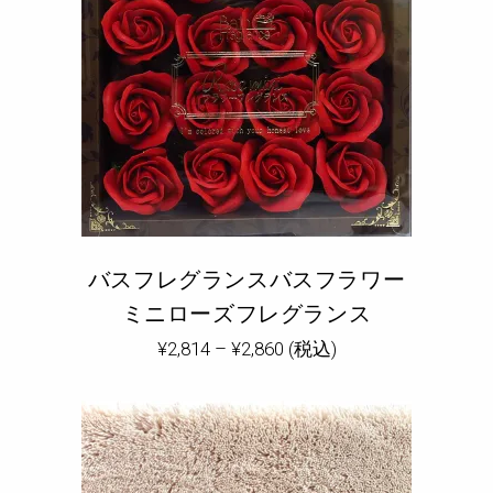
バスフレグランスバスフラワー
ミニローズフレグランス
¥
2,814
–
¥
2,860
(税込)