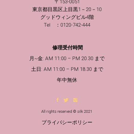
〒153-0051
東京都目黒区上目黒1－20－10
グッドウィングビル4階
Tel ：0120-742-444
修理受付時間
月~金: AM 11:00 – PM 20.30 まで
土日
: AM 11:00 – PM 18.30 まで
年中無休
All rights reserved © silk 2021
プライバシーポリシー