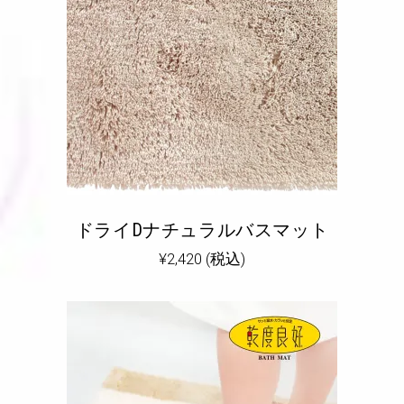
ドライDナチュラルバスマット
¥
2,420
(税込)