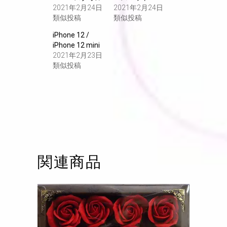
2021年2月24日
2021年2月24日
類似投稿
類似投稿
iPhone 12 /
iPhone 12 mini
2021年2月23日
類似投稿
関連商品