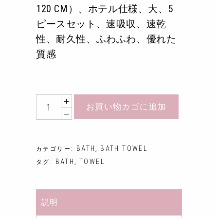
120 CM）、ホテル仕様、大、5
ピースセット、速吸収、速乾
性、耐久性、ふわふわ、優れた
質感
Quantity
お買い物カゴに追加
BATH
BATH TOWEL
カテゴリー:
,
BATH
TOWEL
タグ:
,
説明