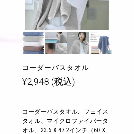
コーダーバスタオル
¥
2,948
(税込)
コーダーバスタオル、フェイス
タオル、マイクロファイバータ
オル、23.6 X 47.2インチ（60 X