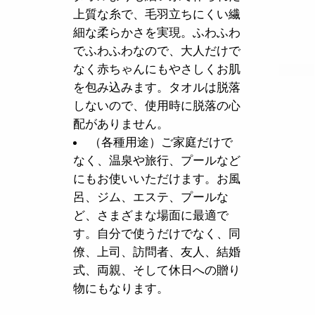
上質な糸で、毛羽立ちにくい繊
細な柔らかさを実現。ふわふわ
でふわふわなので、大人だけで
なく赤ちゃんにもやさしくお肌
を包み込みます。タオルは脱落
しないので、使用時に脱落の心
配がありません。
（各種用途）ご家庭だけで
なく、温泉や旅行、プールなど
にもお使いいただけます。お風
呂、ジム、エステ、プールな
ど、さまざまな場面に最適で
す。自分で使うだけでなく、同
僚、上司、訪問者、友人、結婚
式、両親、そして休日への贈り
物にもなります。