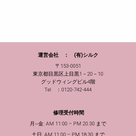
運営会社 ： (有)シルク
〒153-0051
東京都目黒区上目黒1－20－10
グッドウィングビル4階
Tel ：0120-742-444
修理受付時間
月~金: AM 11:00 – PM 20.30 まで
土日
: AM 11:00 – PM 18.30 まで