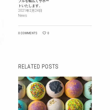
ブルを幅広くサポー
トいたします。
2021年2月24日
News
0 COMMENTS
0
RELATED POSTS