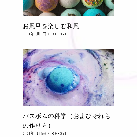
お風呂を楽しむ和風
2021年3月1日
BIGBOY1
バスボムの科学（およびそれら
の作り方）
2021年2月5日
BIGBOY1