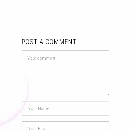
POST A COMMENT