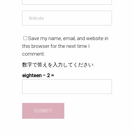
Save my name, email, and website in
this browser for the next time I
comment.
数字で答えを入力してください:
eighteen − 2 =