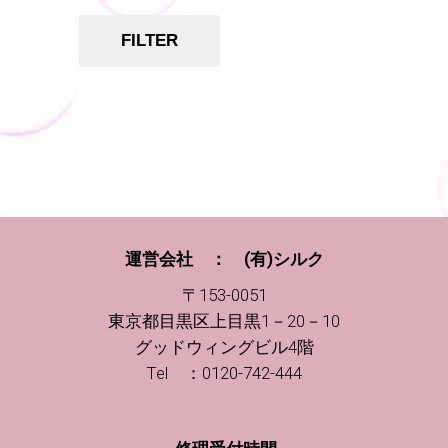
FILTER
運営会社 ： (有)シルク
〒153-0051
東京都目黒区上目黒1－20－10
グッドウィングビル4階
Tel ：0120-742-444