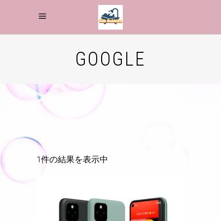
GOOGLE
1件の結果を表示中