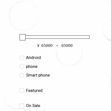
¥
-
Android
phone
Smart phone
Featured
On Sale