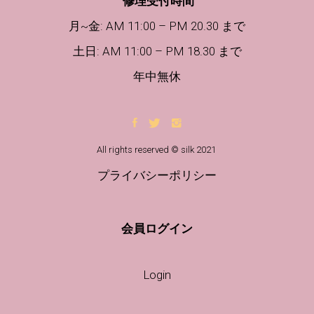
修理受付時間
月~金: AM 11:00 – PM 20.30 まで
土日
: AM 11:00 – PM 18.30 まで
年中無休
All rights reserved © silk 2021
プライバシーポリシー
会員ログイン
Login