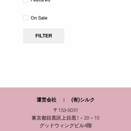
On Sale
FILTER
運営会社 ： (有)シルク
〒153-0051
東京都目黒区上目黒1－20－10
グッドウィングビル4階