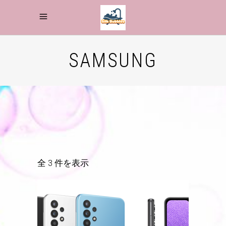
SAMSUNG
全 3 件を表示