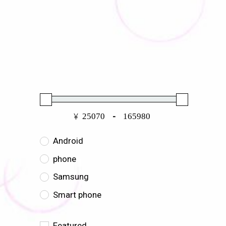
¥
-
Android
phone
Samsung
Smart phone
Featured