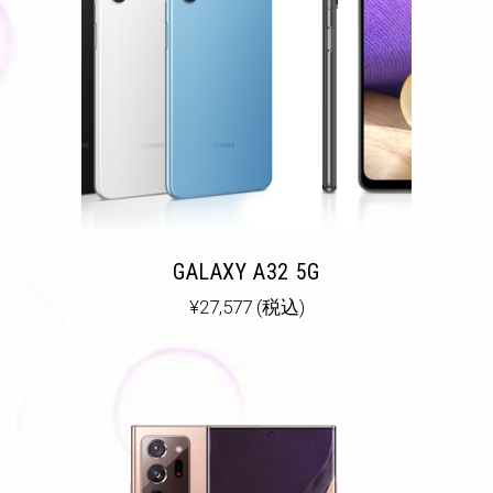
GALAXY A32 5G
¥
27,577
(税込)