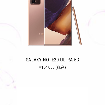
GALAXY NOTE20 ULTRA 5G
¥
154,000
(税込)