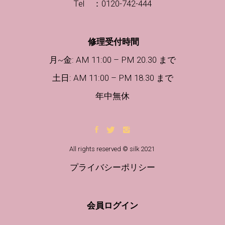
Tel ：0120-742-444
修理受付時間
月~金: AM 11:00 – PM 20.30 まで
土日
: AM 11:00 – PM 18.30 まで
年中無休
All rights reserved © silk 2021
プライバシーポリシー
会員ログイン