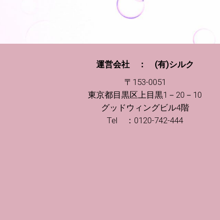
運営会社 ： (有)シルク
〒153-0051
東京都目黒区上目黒1－20－10
グッドウィングビル4階
Tel ：0120-742-444