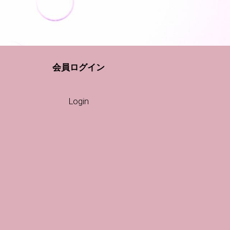
会員ログイン
Login