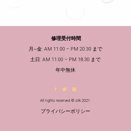
修理受付時間
月~金: AM 11:00 – PM 20.30 まで
土日
: AM 11:00 – PM 18.30 まで
年中無休
All rights reserved © silk 2021
プライバシーポリシー