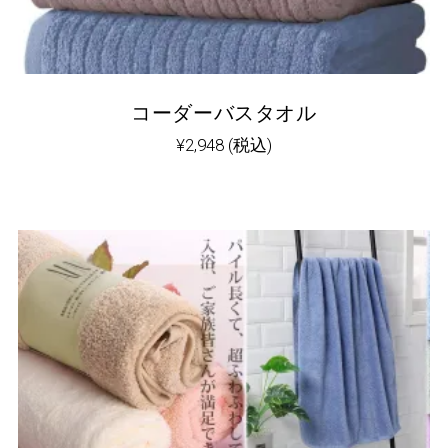
コーダーバスタオル
¥
2,948
(税込)