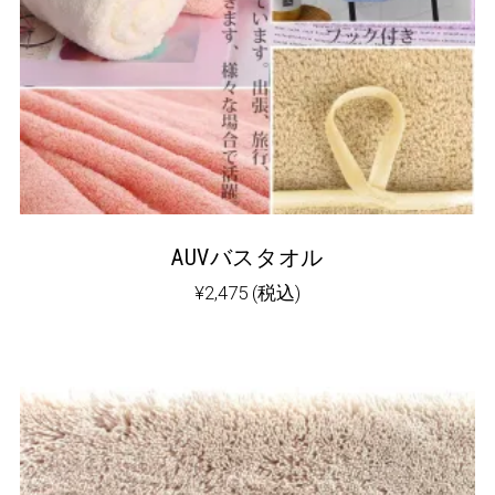
AUVバスタオル
¥
2,475
(税込)