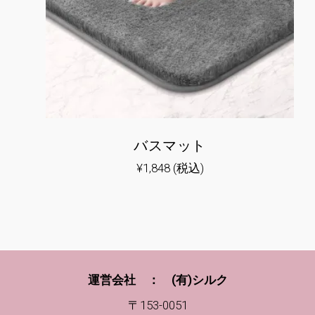
バスマット
¥
1,848
(税込)
運営会社 ： (有)シルク
〒153-0051