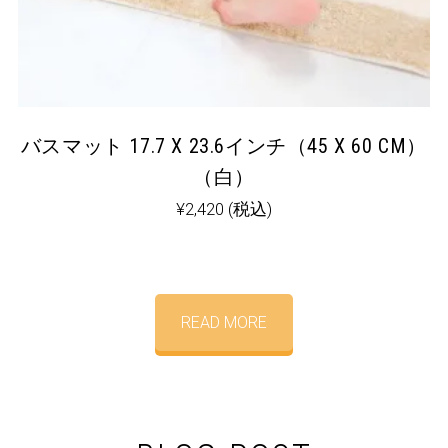
バスマット 17.7 X 23.6インチ（45 X 60 CM）
（白）
¥
2,420
(税込)
READ MORE