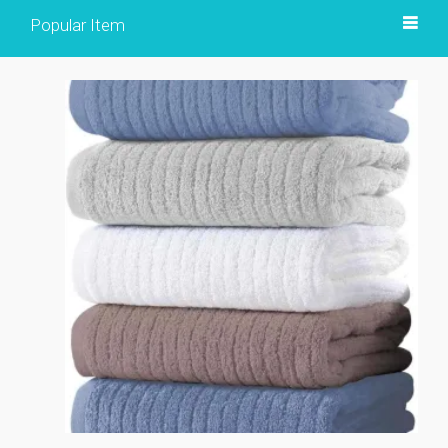
Popular Item