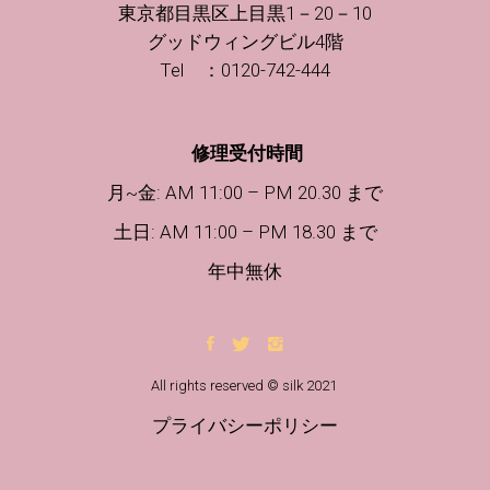
東京都目黒区上目黒1－20－10
グッドウィングビル4階
Tel ：0120-742-444
修理受付時間
月~金: AM 11:00 – PM 20.30 まで
土日
: AM 11:00 – PM 18.30 まで
年中無休
All rights reserved © silk 2021
プライバシーポリシー