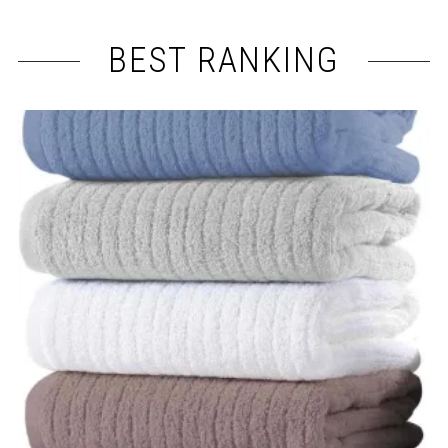
BEST RANKING