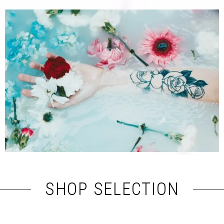
SHOP SELECTION