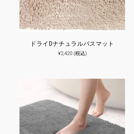
ドライDナチュラルバスマット
¥
2,420
(税込)