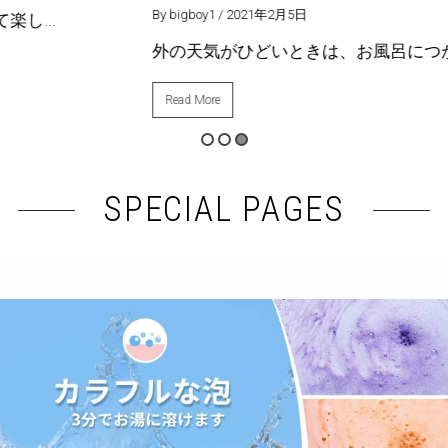
By bigboy1
/ 2021年2月5日
外の天気がひどいときは、お風呂につかるの...
Read More
SPECIAL PAGES