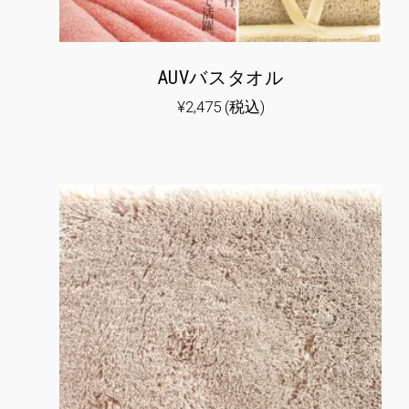
AUVバスタオル
¥
2,475
(税込)