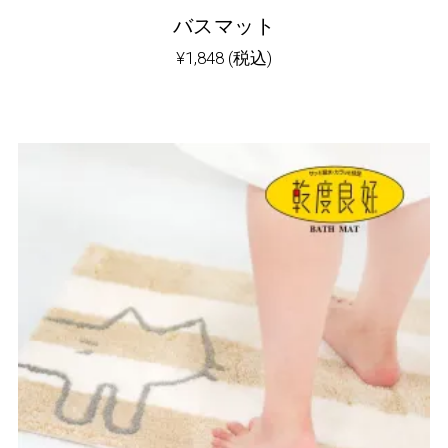
バスマット
¥
1,848
(税込)