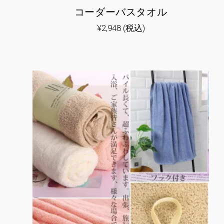
コーダーバスタオル
¥
2,948
(税込)